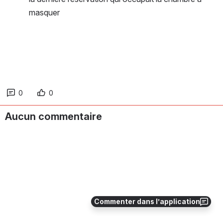
masquer
0
0
Aucun commentaire
Commenter dans l’application