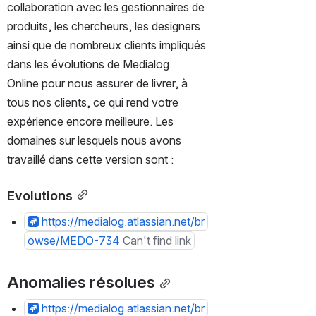
collaboration avec les gestionnaires de 
produits, les chercheurs, les designers 
ainsi que de nombreux clients impliqués 
dans les évolutions de Medialog 
Online pour nous assurer de livrer, à 
tous nos clients, ce qui rend votre 
expérience encore meilleure. Les 
domaines sur lesquels nous avons 
travaillé dans cette version sont :
Evolutions
https://medialog.atlassian.net/br
owse/MEDO-734
Can't find link
Anomalies résolues
https://medialog.atlassian.net/br