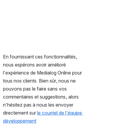
En fournissant ces fonctionnalités, 
nous espérons avoir amélioré 
l'expérience de Medialog Online pour 
tous nos clients. Bien sûr, nous ne 
pouvons pas le faire sans vos 
commentaires et suggestions, alors 
n'hésitez pas à nous les envoyer 
directement sur 
le courriel de l'équipe 
développement