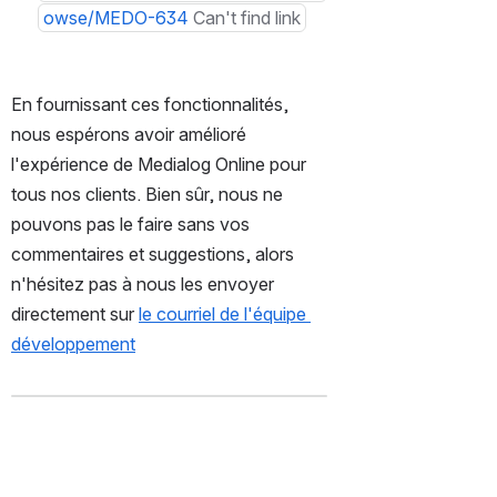
owse/MEDO-634
Can't find link
En fournissant ces fonctionnalités, 
nous espérons avoir amélioré 
l'expérience de Medialog Online pour 
tous nos clients. Bien sûr, nous ne 
pouvons pas le faire sans vos 
commentaires et suggestions, alors 
n'hésitez pas à nous les envoyer 
directement sur 
le courriel de l'équipe 
développement