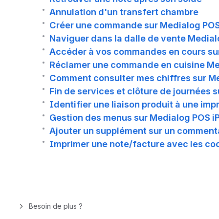
Annulation d'un transfert chambre
Créer une commande sur Medialog POS
Naviguer dans la dalle de vente Media
Accéder à vos commandes en cours su
Réclamer une commande en cuisine Me
Comment consulter mes chiffres sur M
Fin de services et clôture de journées 
Identifier une liaison produit à une im
Gestion des menus sur Medialog POS i
Ajouter un supplément sur un comment
Imprimer une note/facture avec les co
Besoin de plus ?