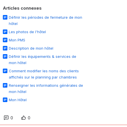
Articles connexes
Définir les périodes de fermeture de mon
hôtel
Les photos de l'hôtel
Mon PMS
Description de mon hôtel
Définir les équipements & services de
mon hôtel
Comment modifier les noms des clients
affichés sur le planning par chambres
Renseigner les informations générales de
mon hôtel
Mon Hôtel
0
0